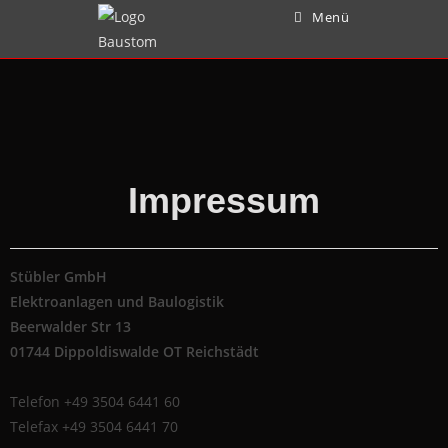
Menü
Impressum
Stübler GmbH
Elektroanlagen und Baulogistik
Beerwalder Str 13
01744 Dippoldiswalde OT Reichstädt
Telefon +49 3504 6441 60
Telefax +49 3504 6441 70