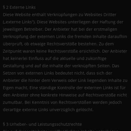
§ 2 Externe Links
Diese Website enthält Verknüpfungen zu Websites Dritter
(„externe Links“). Diese Websites unterliegen der Haftung der
jeweiligen Betreiber. Der Anbieter hat bei der erstmaligen
Verknüpfung der externen Links die fremden Inhalte daraufhin
überprüft, ob etwaige Rechtsverstöße bestehen. Zu dem
Zeitpunkt waren keine Rechtsverstöße ersichtlich. Der Anbieter
hat keinerlei Einfluss auf die aktuelle und zukünftige
Gestaltung und auf die Inhalte der verknüpften Seiten. Das
Setzen von externen Links bedeutet nicht, dass sich der
Anbieter die hinter dem Verweis oder Link liegenden Inhalte zu
Eigen macht. Eine ständige Kontrolle der externen Links ist für
den Anbieter ohne konkrete Hinweise auf Rechtsverstöße nicht
zumutbar. Bei Kenntnis von Rechtsverstößen werden jedoch
derartige externe Links unverzüglich gelöscht.
§ 3 Urheber- und Leistungsschutzrechte