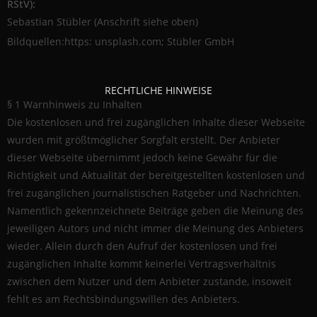
RStV):
Sebastian Stübler (Anschrift siehe oben)
Bildquellen:https: unsplash.com; Stübler GmbH
RECHTLICHE HINWEISE
§ 1 Warnhinweis zu Inhalten
Die kostenlosen und frei zugänglichen Inhalte dieser Webseite
wurden mit größtmöglicher Sorgfalt erstellt. Der Anbieter
dieser Webseite übernimmt jedoch keine Gewähr für die
Richtigkeit und Aktualität der bereitgestellten kostenlosen und
frei zugänglichen journalistischen Ratgeber und Nachrichten.
Namentlich gekennzeichnete Beiträge geben die Meinung des
jeweiligen Autors und nicht immer die Meinung des Anbieters
wieder. Allein durch den Aufruf der kostenlosen und frei
zugänglichen Inhalte kommt keinerlei Vertragsverhältnis
zwischen dem Nutzer und dem Anbieter zustande, insoweit
fehlt es am Rechtsbindungswillen des Anbieters.