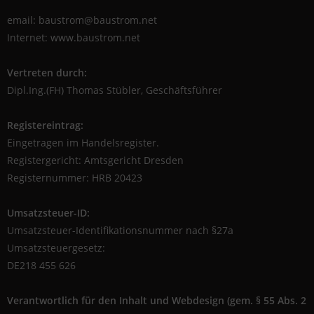
email: baustrom@baustrom.net
Internet: www.baustrom.net
Vertreten durch:
Dipl.Ing.(FH) Thomas Stübler, Geschäftsführer
Registereintrag:
Eingetragen im Handelsregister.
Registergericht: Amtsgericht Dresden
Registernummer: HRB 20423
Umsatzsteuer-ID:
Umsatzsteuer-Identifikationsnummer nach §27a
Umsatzsteuergesetz:
DE218 455 626
Verantwortlich für den Inhalt und Webdesign (gem. § 55 Abs. 2