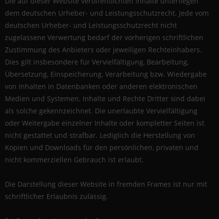
Die auf dieser Website veröffentlichten Inhalte unterliegen
dem deutschen Urheber- und Leistungsschutzrecht. Jede vom
deutschen Urheber- und Leistungsschutzrecht nicht
zugelassene Verwertung bedarf der vorherigen schriftlichen
Zustimmung des Anbieters oder jeweiligen Rechteinhabers.
Dies gilt insbesondere für Vervielfältigung, Bearbeitung,
Übersetzung, Einspeicherung, Verarbeitung bzw. Wiedergabe
von Inhalten in Datenbanken oder anderen elektronischen
Medien und Systemen. Inhalte und Rechte Dritter sind dabei
als solche gekennzeichnet. Die unerlaubte Vervielfältigung
oder Weitergabe einzelner Inhalte oder kompletter Seiten ist
nicht gestattet und strafbar. Lediglich die Herstellung von
Kopien und Downloads für den persönlichen, privaten und
nicht kommerziellen Gebrauch ist erlaubt.
Die Darstellung dieser Website in fremden Frames ist nur mit
schriftlicher Erlaubnis zulässig.